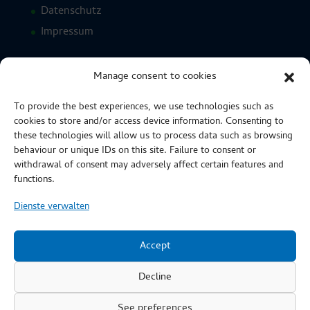
Datenschutz
Impressum
Manage consent to cookies
ZERTIFIZIERUNGEN
To provide the best experiences, we use technologies such as
cookies to store and/or access device information. Consenting to
these technologies will allow us to process data such as browsing
behaviour or unique IDs on this site. Failure to consent or
withdrawal of consent may adversely affect certain features and
functions.
Dienste verwalten
Accept
Decline
See preferences