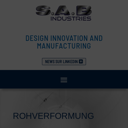
DESIGN INNOVATION AND
MANUFACTURING
NEWS SUR LINKEDIN
ROHVERFORMUNG