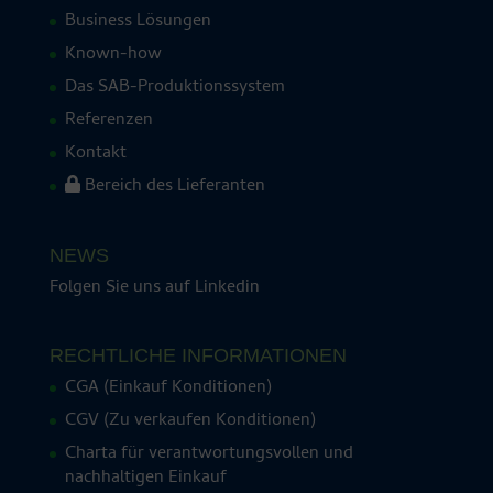
Business Lösungen
Known-how
Das SAB-Produktionssystem
Referenzen
Kontakt
Bereich des Lieferanten
NEWS
Folgen Sie uns auf
Linkedin
RECHTLICHE INFORMATIONEN
CGA (Einkauf Konditionen)
CGV (Zu verkaufen Konditionen)
Charta für verantwortungsvollen und
nachhaltigen Einkauf