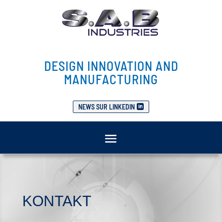
DESIGN INNOVATION AND
MANUFACTURING
NEWS SUR LINKEDIN
KONTAKT