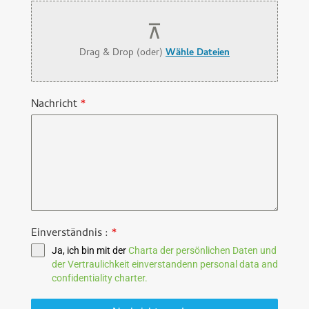
Drag & Drop (oder)
Wähle Dateien
Nachricht
*
Einverständnis :
*
Ja, ich bin mit der
Charta der persönlichen Daten und
der Vertraulichkeit einverstandenn personal data and
confidentiality charter.