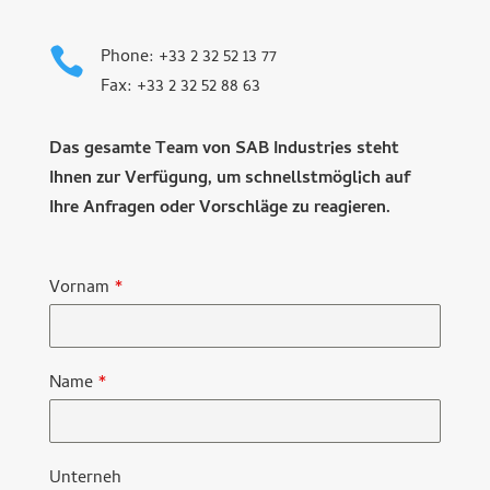

Phone: +33 2 32 52 13 77
Fax: +33 2 32 52 88 63
Das gesamte Team von SAB Industries steht
Ihnen zur Verfügung, um schnellstmöglich auf
Ihre Anfragen oder Vorschläge zu reagieren.
Vornam
*
Name
*
Unterneh