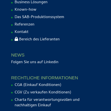
Business Lösungen
Known-how
Das SAB-Produktionssystem
Referenzen
Kontakt
Bereich des Lieferanten
NEWS
Folgen Sie uns auf
Linkedin
RECHTLICHE INFORMATIONEN
CGA (Einkauf Konditionen)
CGV (Zu verkaufen Konditionen)
Charta für verantwortungsvollen und
nachhaltigen Einkauf