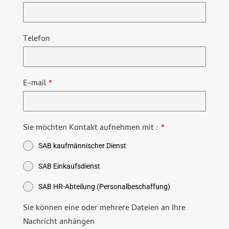
Telefon
E-mail
*
Sie möchten Kontakt aufnehmen mit :
*
SAB kaufmännischer Dienst
SAB Einkaufsdienst
SAB HR-Abteilung (Personalbeschaffung)
Sie können eine oder mehrere Dateien an Ihre
Nachricht anhängen