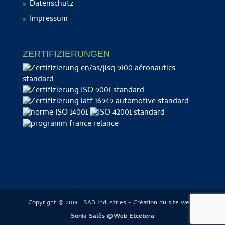
Datenschutz
Impressum
ZERTIFIZIERUNGEN
Copyright © 2019 : SAB Industries - Création du site web :
Sonia Salès @Web Etcetera