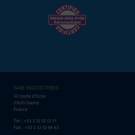
SAB INDUSTRIES
32 route d’Ecos
27620 Gasny
France
Tel : +33 2 32 52 13 77
Fax : +33 2 32 52 88 63