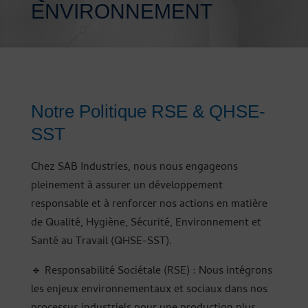
ENVIRONNEMENT
Notre Politique RSE & QHSE-
SST
Chez SAB Industries, nous nous engageons
pleinement à assurer un développement
responsable et à renforcer nos actions en matière
de Qualité, Hygiène, Sécurité, Environnement et
Santé au Travail (QHSE-SST).
🔹 Responsabilité Sociétale (RSE) : Nous intégrons
les enjeux environnementaux et sociaux dans nos