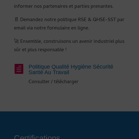
informer nos partenaires et parties prenantes.
📄 Demandez notre politique RSE & QHSE-SST par
email via notre formulaire en ligne.
🚀 Ensemble, construisons un avenir industriel plus
sûr et plus responsable !
Politique Qualité Hygiène Sécurité

Santé Au Travail
Consulter / télécharger
Certifications