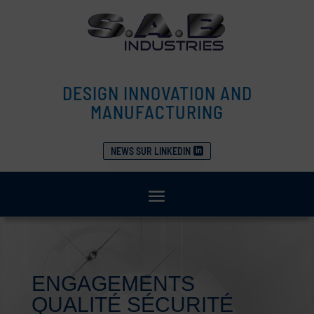
DESIGN INNOVATION AND
MANUFACTURING
NEWS SUR LINKEDIN
ENGAGEMENTS
QUALITÉ SÉCURITÉ