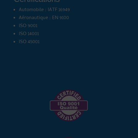
Automobile : IATF 16949
Aéronautique : EN 9100
ISO 9001
ISO 14001
ISO 45001