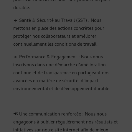
processus industriels pour une production plus
durable.
🔹 Santé & Sécurité au Travail (SST) : Nous
mettons en place des actions concrètes pour
protéger nos collaborateurs et améliorer
continuellement les conditions de travail.
🔹 Performance & Engagement : Nous nous
inscrivons dans une démarche d’amélioration
continue et de transparence en partageant nos
avancées en matière de sécurité, d’impact
environnemental et de développement durable.
📢 Une communication renforcée : Nous nous
engageons à publier régulièrement nos résultats et
initiatives sur notre site internet afin de mieux