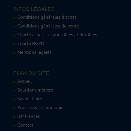
INFOS LÉGALES
Conditions générales d’achat
Conditions générales de vente
Charte achats responsables et durables
Charte RGPD
Mentions légales
PLAN DU SITE
Accueil
Solutions métiers
Savoir-Faire
Process & Technologies
Références
Contact