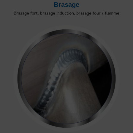
Brasage
Brasage fort, brasage induction, brasage four / flamme