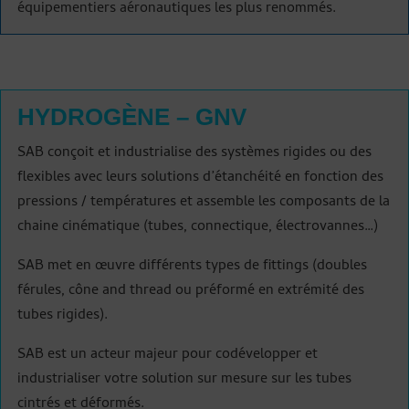
équipementiers aéronautiques les plus renommés.
HYDROGÈNE – GNV
SAB conçoit et industrialise des systèmes rigides ou des
flexibles avec leurs solutions d’étanchéité en fonction des
pressions / températures et assemble les composants de la
chaine cinématique (tubes, connectique, électrovannes…)
SAB met en œuvre différents types de fittings (doubles
férules
,
cône
and thread
ou préformé en extrémité des
tubes rigides
).
SAB est un acteur majeur pour codévelopper et
industrialiser votre solution sur mesure sur les tubes
cintrés et déformés.