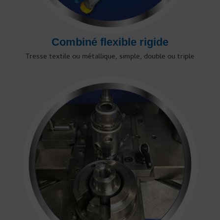
Combiné flexible rigide
Tresse textile ou métallique, simple, double ou triple