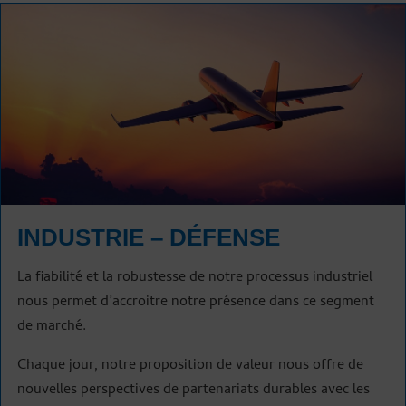
INDUSTRIE – DÉFENSE
La fiabilité et la robustesse de notre processus industriel
nous permet d’accroitre notre présence dans ce segment
de marché.
Chaque jour, notre proposition de valeur nous offre de
nouvelles perspectives de partenariats durables avec les