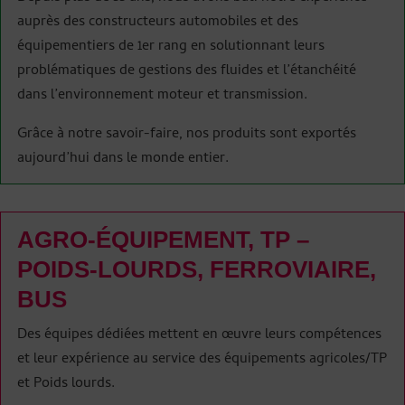
auprès des constructeurs automobiles et des
équipementiers de 1er rang en solutionnant leurs
problématiques de gestions des fluides et l’étanchéité
dans l’environnement moteur et transmission.
Grâce à notre savoir-faire, nos produits sont exportés
aujourd’hui dans le monde entier.
AGRO-ÉQUIPEMENT, TP –
POIDS-LOURDS, FERROVIAIRE,
BUS
Des équipes dédiées mettent en œuvre leurs compétences
et leur expérience au service des équipements agricoles/TP
et Poids lourds.