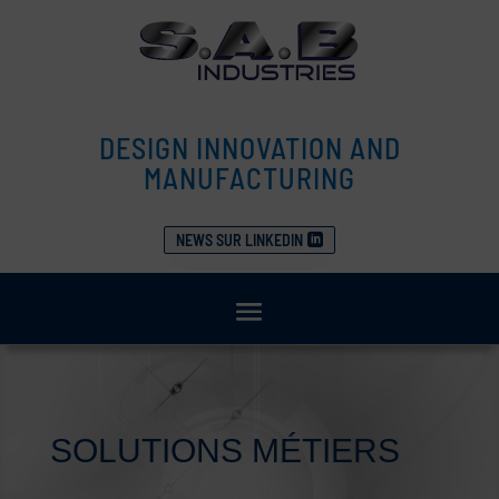
DESIGN INNOVATION AND
MANUFACTURING
NEWS SUR LINKEDIN
SOLUTIONS MÉTIERS