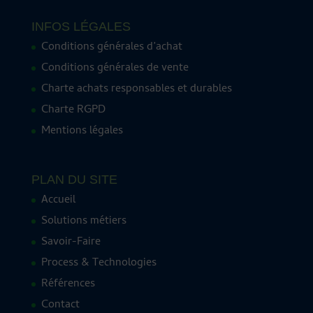
INFOS LÉGALES
Conditions générales d’achat
Conditions générales de vente
Charte achats responsables et durables
Charte RGPD
Mentions légales
PLAN DU SITE
Accueil
Solutions métiers
Savoir-Faire
Process & Technologies
Références
Contact