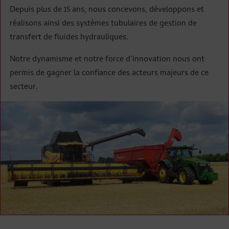
Depuis plus de 15 ans, nous concevons, dévelop­pons et
réalisons ainsi des systèmes tubulaires de gestion de
transfert de fluides hydrauliques.
Notre dynamisme et notre force d’innovation nous ont
permis de gagner la confiance des acteurs majeurs de ce
secteur.