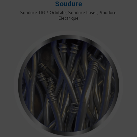
Soudure
Soudure TIG / Orbitale, Soudure Laser, Soudure
Électrique