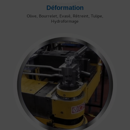
Déformation
Olive, Bourrelet, Evasé, Rétreint, Tulipe,
Hydroformage