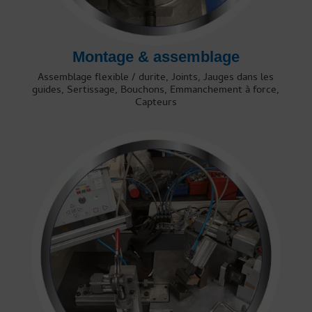
Montage & assemblage
Assemblage flexible / durite, Joints, Jauges dans les
guides, Sertissage, Bouchons, Emmanchement à force,
Capteurs