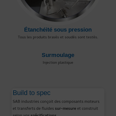
Étanchéité sous pression
Tous les produits brasés et soudés sont testés.
Surmoulage
Injection plastique
Build to spec
SAB industries conçoit des composants moteurs
et transferts de fluides
sur-mesure
et construit